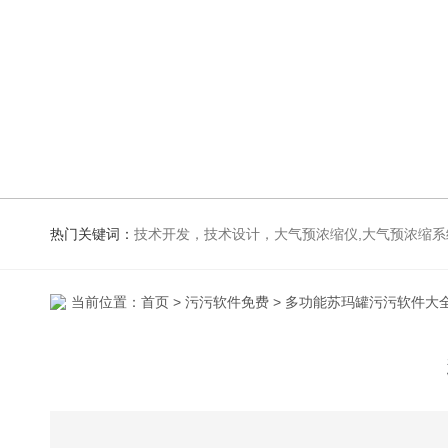
热门关键词：
技术开发，技术设计，大气预浓缩仪,大气预
当前位置：
首页
>
污污软件免费
> 多功能苏玛罐污污软件大