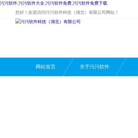
污污软件,污污软件大全,污污软件免费,污污软件免费下载
您好！欢迎访问污污软件科技（湖北）有限公司网站！
网站首页
关于污污软件