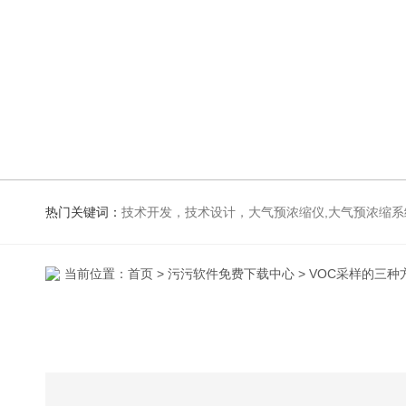
热门关键词：
技术开发，技术设计，大气预浓缩仪,大气预
当前位置：
首页
>
污污软件免费下载中心
> VOC采样的三种