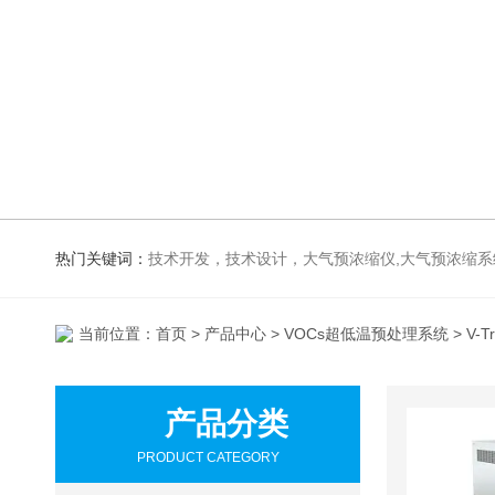
热门关键词：
技术开发，技术设计，大气预浓缩仪,大气预
当前位置：
首页
>
产品中心
>
VOCs超低温预处理系统
> V-
产品分类
PRODUCT CATEGORY