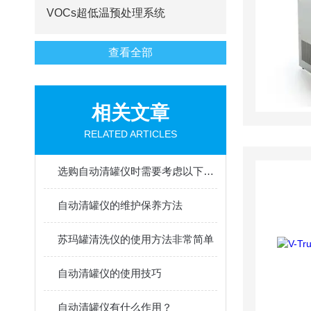
VOCs超低温预处理系统
查看全部
相关文章
RELATED ARTICLES
选购自动清罐仪时需要考虑以下几个因素
自动清罐仪的维护保养方法
苏玛罐清洗仪的使用方法非常简单
自动清罐仪的使用技巧
自动清罐仪有什么作用？