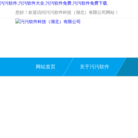
污污软件,污污软件大全,污污软件免费,污污软件免费下载
您好！欢迎访问污污软件科技（湖北）有限公司网站！
网站首页
关于污污软件